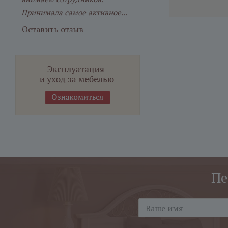
Принимала самое активное...
Оставить отзыв
Пе