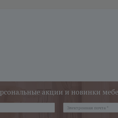
рсональные акции и новинки меб