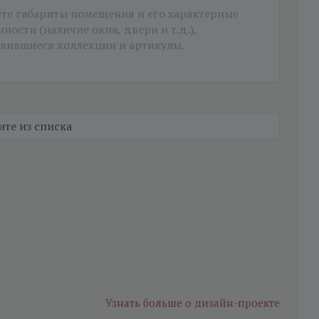
Узнать больше
о дизайн-проекте