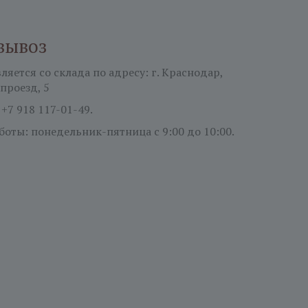
вывоз
яется со склада по адресу: г. Краснодар,
проезд, 5
:
+7 918 117-01-49.
боты: понедельник-пятница
с 9:00 до 10:00.