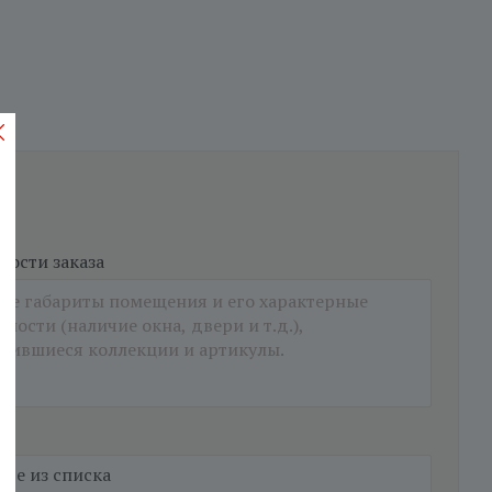
ости заказа