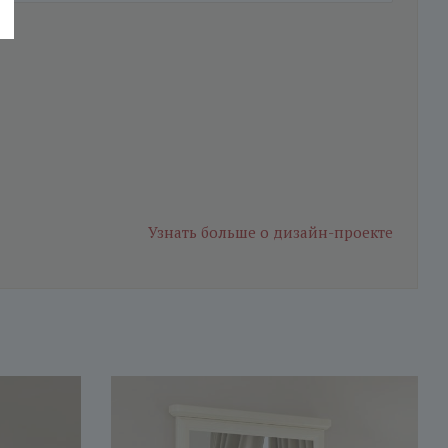
Узнать больше
о дизайн-проекте