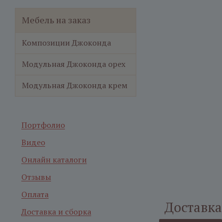
Мебель на заказ
Композиции Джоконда
Модульная Джоконда орех
Модульная Джоконда крем
Портфолио
Видео
Онлайн каталоги
Отзывы
Оплата
Доставка
Доставка и сборка