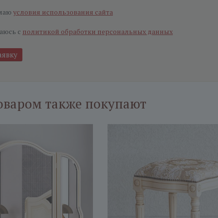
маю
условия использования сайта
аюсь с
политикой обработки персональных данных
оваром также покупают