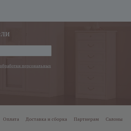
ели
обработки персональных
Оплата
Доставка и сборка
Партнерам
Салоны