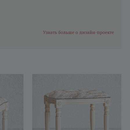
Узнать больше
о дизайн-проекте