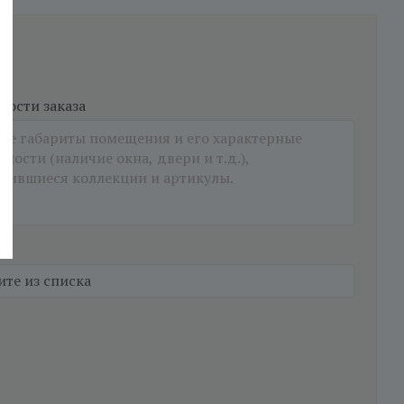
ости заказа