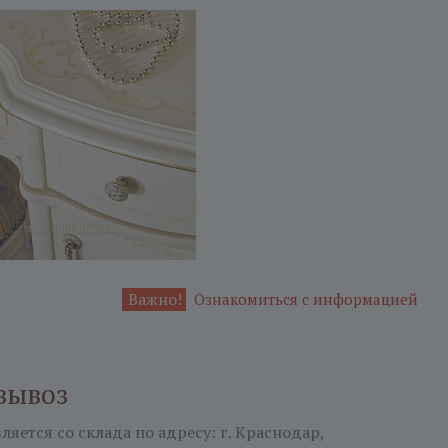
Важно!
Ознакомиться с информацией
вывоз
яется со склада по адресу: г. Краснодар,