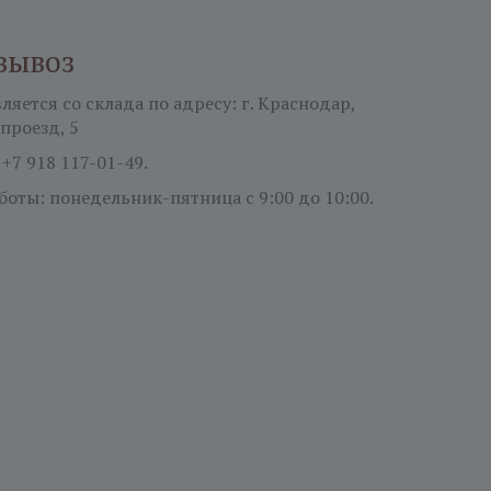
вывоз
яется со склада по адресу: г. Краснодар,
проезд, 5
:
+7 918 117-01-49.
боты: понедельник-пятница
с 9:00 до 10:00.