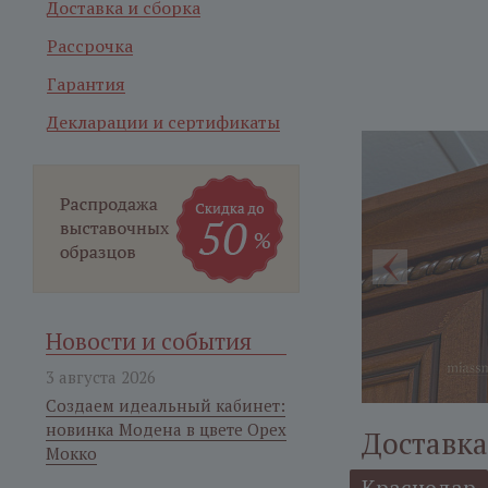
Доставка и сборка
Рассрочка
Гарантия
Декларации и сертификаты
Новости и события
3 августа 2026
Создаем идеальный кабинет:
новинка Модена в цвете Орех
Доставка
Мокко
Краснодар