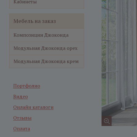
Кабинеты
Мебель на заказ
Композиции Джоконда
Модульная Джоконда орех
Модульная Джоконда крем
Портфолио
Видео
Онлайн каталоги
Отзывы
Оплата