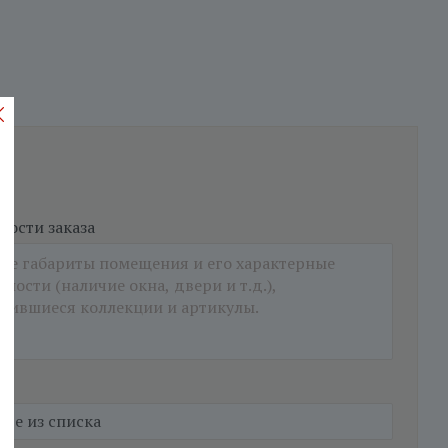
ости заказа