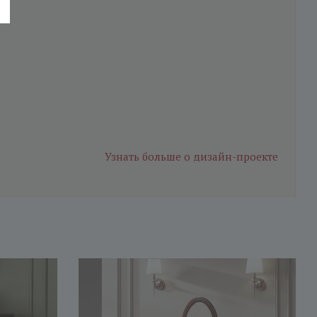
Узнать больше
о дизайн-проекте