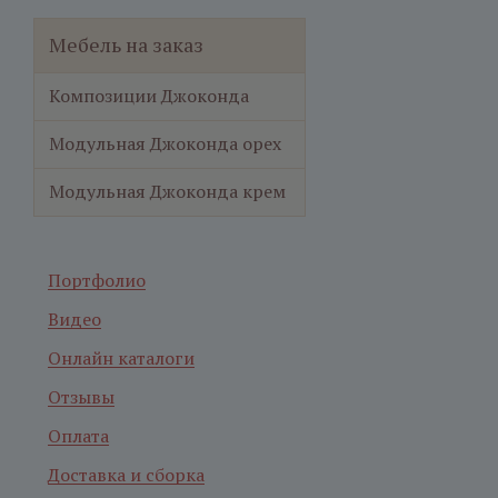
Мебель на заказ
Композиции Джоконда
Модульная Джоконда орех
Модульная Джоконда крем
Портфолио
Видео
Онлайн каталоги
Отзывы
Оплата
Доставка и сборка