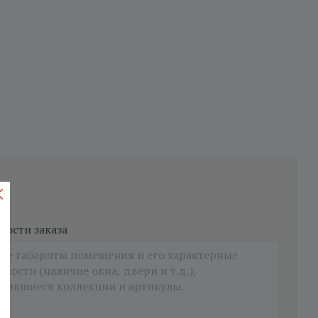
ости заказа