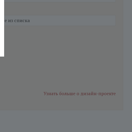
Узнать больше
о дизайн-проекте