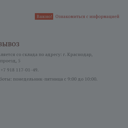
Важно!
Ознакомиться с информацией
вывоз
яется со склада по адресу: г. Краснодар,
проезд, 5
:
+7 918 117-01-49.
боты: понедельник-пятница
с 9:00 до 10:00.